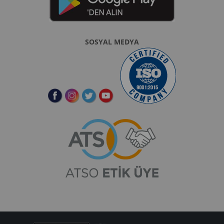
SOSYAL MEDYA