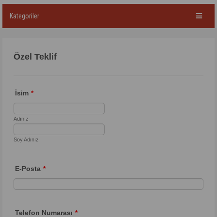
Kategoriler