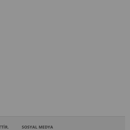
TTİR.
SOSYAL MEDYA